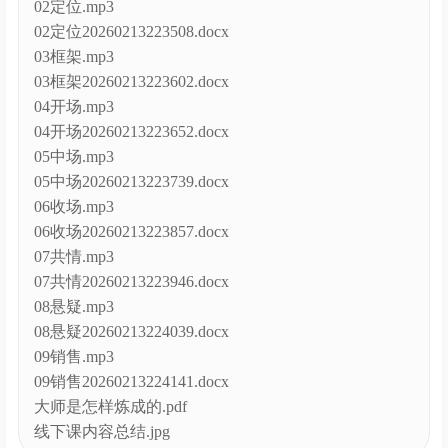
02定位.mp3
02定位20260213223508.docx
03框架.mp3
03框架20260213223602.docx
04开场.mp3
04开场20260213223652.docx
05中场.mp3
05中场20260213223739.docx
06收场.mp3
06收场20260213223857.docx
07共情.mp3
07共情20260213223946.docx
08悬疑.mp3
08悬疑20260213224039.docx
09销售.mp3
09销售20260213224141.docx
大师是怎样炼成的.pdf
线下课内容总结.jpg