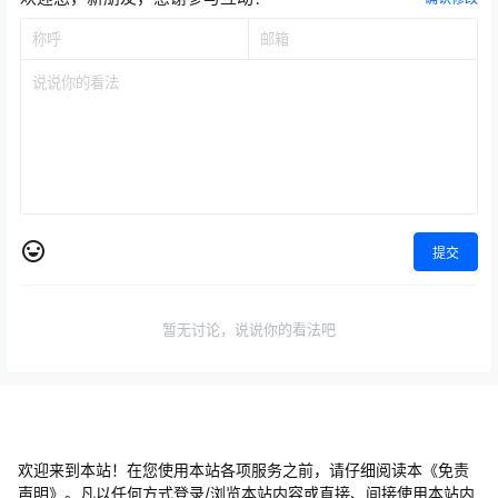
提交
暂无讨论，说说你的看法吧
欢迎来到本站！在您使用本站各项服务之前，请仔细阅读本《免责
声明》。凡以任何方式登录/浏览本站内容或直接、间接使用本站内