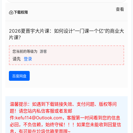
查看
下载权限
2026夏晋宇大片课：如何设计“一门课一个亿”的商业大
片课？
您当前的等级为
游客
请先
登录
百度网盘
温馨提示：如遇到下载链接失效、支付问题、版权等问
题！请您站内私信客服或者发邮
件:kefu114@Outlook.com，客服第一时间看到您的信息
必回，不负信赖，始终守候！！！如果您未能收到回复信
息，有可能在垃圾信箱里面哦~