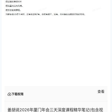
查看
下载权限
姜胡说2026年厦门年会三天深度课程精华笔记(包含视