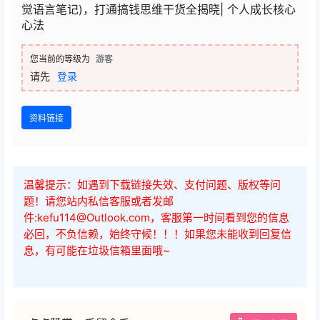
觉语言笔记)，打通搞钱思维干货全揭晓| 个人成长核心
心法
您当前的等级为
游客
请先
登录
资料链接
温馨提示：如遇到下载链接失效、支付问题、版权等问
题！请您站内私信客服或者发邮
件:kefu114@Outlook.com，客服第一时间看到您的信息
必回，不负信赖，始终守候！！！如果您未能收到回复信
息，有可能在垃圾信箱里面哦~