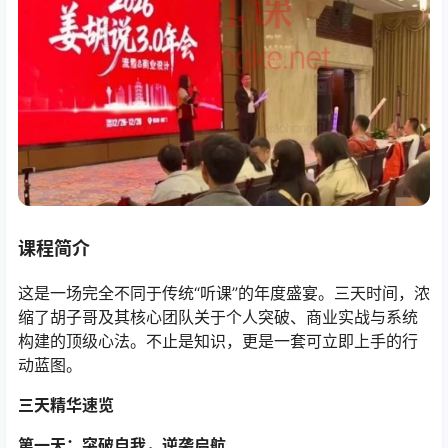
课程简介
这是一场完全不同于传统“听课”的年度盛宴。三天时间，浓
缩了胡子哥及其核心团队关于个人突破、商业实战与系统
构建的顶级心法。不止是知识，更是一套可立即上手的行
动蓝图。
三天精华速览
第一天：突破自我，逆袭启航