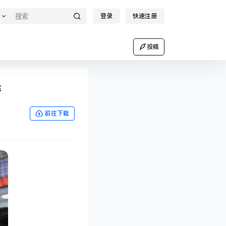
登录
快速注册
投稿
籍
前往下载