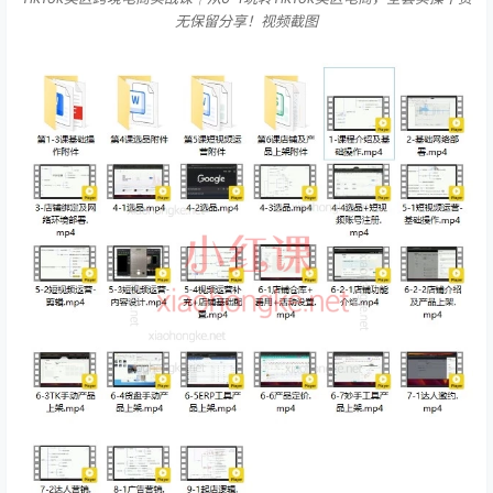
无保留分享！视频截图