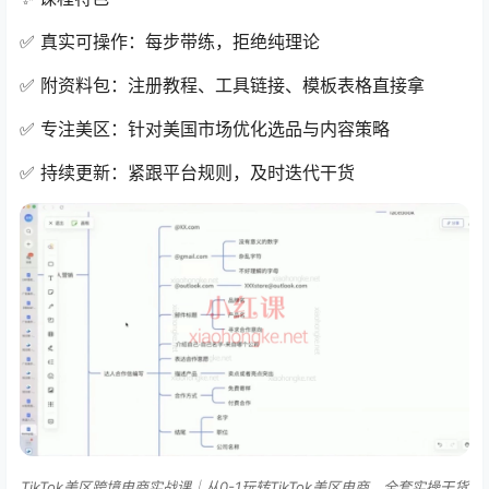
✅ 真实可操作：每步带练，拒绝纯理论
✅ 附资料包：注册教程、工具链接、模板表格直接拿
✅ 专注美区：针对美国市场优化选品与内容策略
✅ 持续更新：紧跟平台规则，及时迭代干货
TikTok美区跨境电商实战课｜从0-1玩转TikTok美区电商，全套实操干货