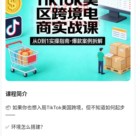
课程简介
📦 如果你也想入局TikTok美国跨境，但不知道如何起步
——
✅ 环境怎么搭建？