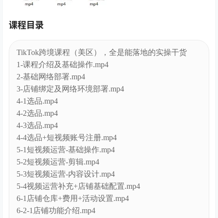
课程目录
TikTok跨境课程（美区），全是能落地的实操干货
1-课程介绍及基础操作.mp4
2-基础网络部署.mp4
3-店铺绑定及网络环境部署.mp4
4-1选品.mp4
4-2选品.mp4
4-3选品.mp4
4-4选品+短视频账号注册.mp4
5-1短视频运营-基础操作.mp4
5-2短视频运营-剪辑.mp4
5-3短视频运营-内容设计.mp4
5-4视频运营补充+店铺基础配置.mp4
6-1店铺仓库+费用+活动设置.mp4
6-2-1店铺功能介绍.mp4