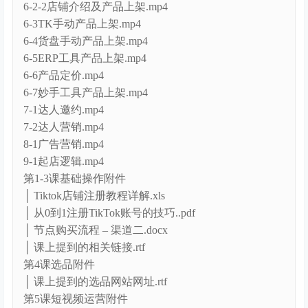
6-2-2店铺介绍及产品上架.mp4
6-3TK手动产品上架.mp4
6-4货盘手动产品上架.mp4
6-5ERP工具产品上架.mp4
6-6产品定价.mp4
6-7妙手工具产品上架.mp4
7-1达人邀约.mp4
7-2达人营销.mp4
8-1广告营销.mp4
9-1起店逻辑.mp4
第1-3课基础操作附件
│ Tiktok店铺注册教程详解.xls
│ 从0到1注册TikTok账号的技巧..pdf
│ 节点购买流程 – 渠道二.docx
│ 课上提到的相关链接.rtf
第4课选品附件
│ 课上提到的选品网站网址.rtf
第5课短视频运营附件