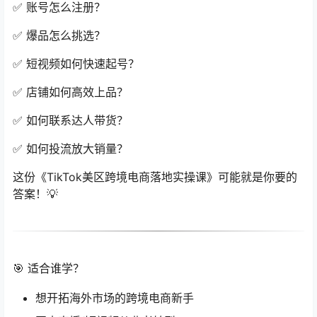
✅ 账号怎么注册？
✅ 爆品怎么挑选？
✅ 短视频如何快速起号？
✅ 店铺如何高效上品？
✅ 如何联系达人带货？
✅ 如何投流放大销量？
这份《TikTok美区跨境电商落地实操课》可能就是你要的
答案！💡
🎯 适合谁学？
想开拓海外市场的跨境电商新手