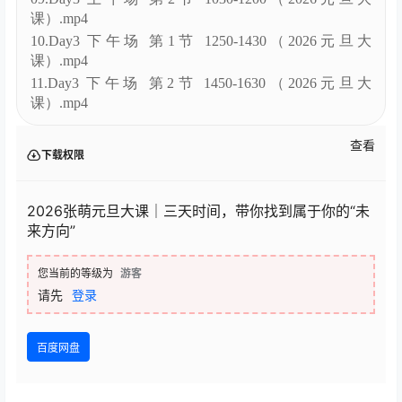
课程目录
张萌2026年元旦大课全部课程
01.Day1 上午场 第1节 0900-1020（2026元旦大课）