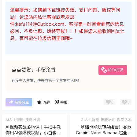
.mp4
02.Day1 上午场 第2节 1040-1200（2026元旦大课）
.mp4
03.Day1 下午场 第1节 1320-1500（2026元旦大课）
.mp4
04.Day1 下午场 第2节 1520-1730（2026元旦大课）
.mp4
05.Day2 上午场 第1节 0900-1020（2026元旦大
课）.mp4
06.Day2 上午场 第2节 1040-1200（2026元旦大课）
.mp4
07.Day2 下午场 第1节 1350-1600（2026元旦大
课）.mp4
08.Day3 上午场 第1节 0900-1020（2026元旦大课）
.mp4
09.Day3 上午场 第2节 1030-1200（2026元旦大
课）.mp4
10.Day3 下午场 第1节 1250-1430（2026元旦大
课）.mp4