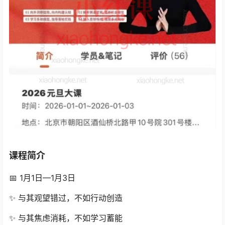
课程简介
📅 1月1日—1月3日
✨ 与其观望错过，不如行动创造
✨ 与其焦虑消耗，不如学习蓄能