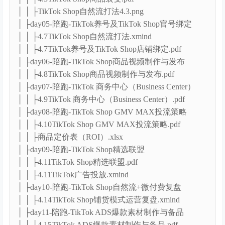
│ │ ├TikTok Shop自然流打法4.3.png
│ ├day05-陪跑-TikTok养号及TikTok Shop官号绑定
│ │ ├4.7TikTok Shop自然流打法.xmind
│ │ ├4.7TikTok养号及TikTok Shop店铺绑定.pdf
│ ├day06-陪跑-TikTok Shop商品视频制作与发布
│ │ ├4.8TikTok Shop商品视频制作与发布.pdf
│ ├day07-陪跑-TikTok 商务中心（Business Center）
│ │ ├4.9TikTok 商务中心（Business Center）.pdf
│ ├day08-陪跑-TikTok Shop GMV MAX投流策略
│ │ ├4.10TikTok Shop GMV MAX投流策略.pdf
│ │ ├商品定价表（ROI）.xlsx
│ ├day09-陪跑-TikTok Shop精选联盟
│ │ ├4.11TikTok Shop精选联盟.pdf
│ │ ├4.11TikTok广告投放.xmind
│ ├day10-陪跑-TikTok Shop自然流+微付费复盘
│ │ ├4.14TikTok Shop铺货模式运营复盘.xmind
│ ├day11-陪跑-TikTok ADS爆款素材制作与备品
│ │ ├4.15TikTok ADS爆款素材制作与备品.pdf