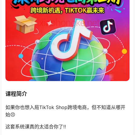
课程简介
如果你也想入局TikTok Shop跨境电商，但不知道从哪开
始😣
这套系统课真的太适合你了‼️