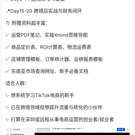
📍Day15-20 跨境店实战与财务闭环
📁 附赠资料超丰富：
✅ 运营PDF笔记、实操Xmind思维导图
✅ 商品定价表、ROI计算表、物流运费表
✅ 店铺管理模板、订单统计器、业绩报表模板
✅ 东南亚市场查询网址、新手必备文档
适合人群：
✨ 想系统学习TikTok电商的新手
✨ 已在跨境领域但想提升流量与转化的小伙伴
✨ 打算在深圳或远程从事电商运营的创业者/就业者