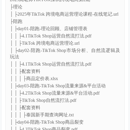
├理论
│ ├2025年TikTok 跨境电商运营理论课程-在线笔记.url
├陪跑
│ ├day01-陪跑-理论回顾、店铺管理表
│ │ ├4.1TikTok Shop运营自然流打法.pdf
│ │ ├TikTok 跨境电商运营理论.url
│ ├day02-陪跑-TikTok Shop市场分析、自然流逻辑及
玩法
│ │ ├4.1TikTok Shop运营自然流打法.pdf
│ │ ├配套资料
│ │ │ ├商品定价表.xlsx
│ ├day03-陪跑-TikTok Shop流量来源&平台活动
│ │ ├4.2TikTok Shop流量来源&平台活动.pdf
│ │ ├TikTok Shop自然流打法.pdf
│ │ ├配套资料
│ │ │ ├泰国新手期查询网址.txt
│ ├day04-陪跑-TikTok Shop商品裂变
│ │ ├4.3TikTok Shop商品裂变.pdf