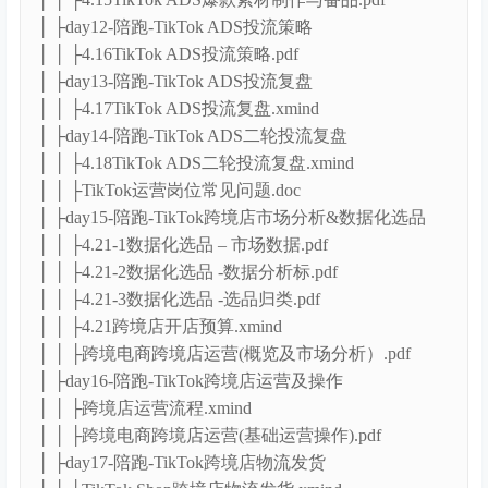
│ ├day12-陪跑-TikTok ADS投流策略
│ │ ├4.16TikTok ADS投流策略.pdf
│ ├day13-陪跑-TikTok ADS投流复盘
│ │ ├4.17TikTok ADS投流复盘.xmind
│ ├day14-陪跑-TikTok ADS二轮投流复盘
│ │ ├4.18TikTok ADS二轮投流复盘.xmind
│ │ ├TikTok运营岗位常见问题.doc
│ ├day15-陪跑-TikTok跨境店市场分析&数据化选品
│ │ ├4.21-1数据化选品 – 市场数据.pdf
│ │ ├4.21-2数据化选品 -数据分析标.pdf
│ │ ├4.21-3数据化选品 -选品归类.pdf
│ │ ├4.21跨境店开店预算.xmind
│ │ ├跨境电商跨境店运营(概览及市场分析）.pdf
│ ├day16-陪跑-TikTok跨境店运营及操作
│ │ ├跨境店运营流程.xmind
│ │ ├跨境电商跨境店运营(基础运营操作).pdf
│ ├day17-陪跑-TikTok跨境店物流发货