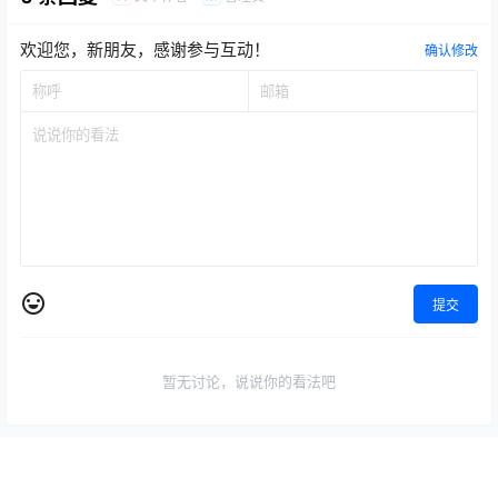
欢迎您，新朋友，感谢参与互动！
确认修改
提交
暂无讨论，说说你的看法吧