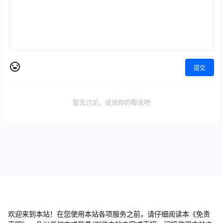
提交
暂无讨论，说说你的看法吧
欢迎来到本站！在您使用本站各项服务之前，请仔细阅读本《免责