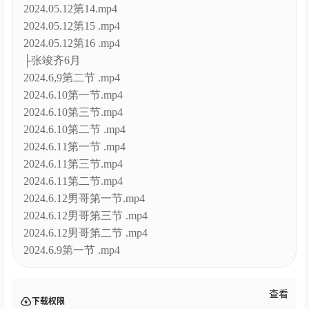
2024.05.12第14.mp4
2024.05.12第15 .mp4
2024.05.12第16 .mp4
├张竣齐6月
2024.6,9第二节 .mp4
2024.6.10第一节.mp4
2024.6.10第三节.mp4
2024.6.10第二节 .mp4
2024.6.11第一节 .mp4
2024.6.11第三节.mp4
2024.6.11第二节.mp4
2024.6.12男哥第一节.mp4
2024.6.12男哥第三节 .mp4
2024.6.12男哥第二节 .mp4
2024.6.9第一节 .mp4
查看
下载权限