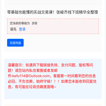
零基础也能懂的实战交易课！张峻齐线下班精华全整理
您当前的等级为
游客
请先
登录
百度网盘
温馨提示：如遇到下载链接失效、支付问题、版权等问
题！请您站内私信客服或者发邮
件:kefu114@Outlook.com，客服第一时间看到您的信息
必回，不负信赖，始终守候！！！如果您未能收到回复信
息，有可能在垃圾信箱里面哦~