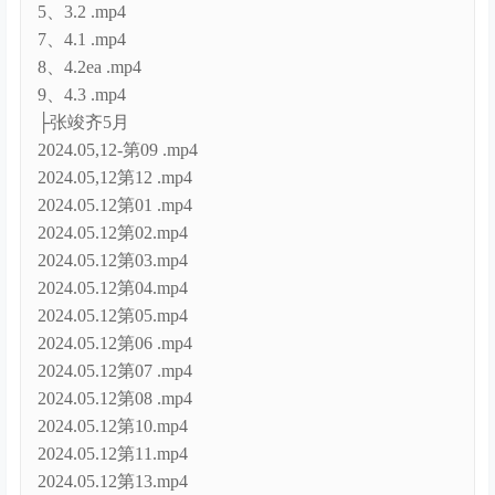
5、3.2 .mp4
7、4.1 .mp4
8、4.2ea .mp4
9、4.3 .mp4
├张竣齐5月
2024.05,12-第09 .mp4
2024.05,12第12 .mp4
2024.05.12第01 .mp4
2024.05.12第02.mp4
2024.05.12第03.mp4
2024.05.12第04.mp4
2024.05.12第05.mp4
2024.05.12第06 .mp4
2024.05.12第07 .mp4
2024.05.12第08 .mp4
2024.05.12第10.mp4
2024.05.12第11.mp4
2024.05.12第13.mp4