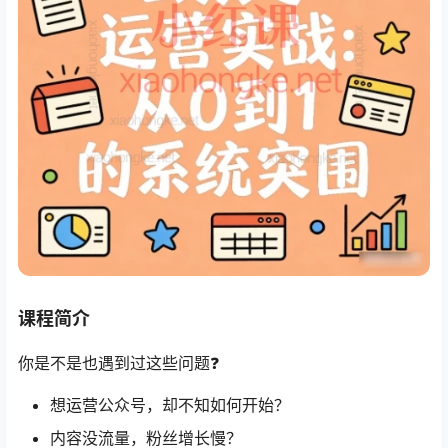
课程简介
你是不是也遇到过这些问题❓
想运营公众号，却不知如何开始？
内容没流量，粉丝增长慢？