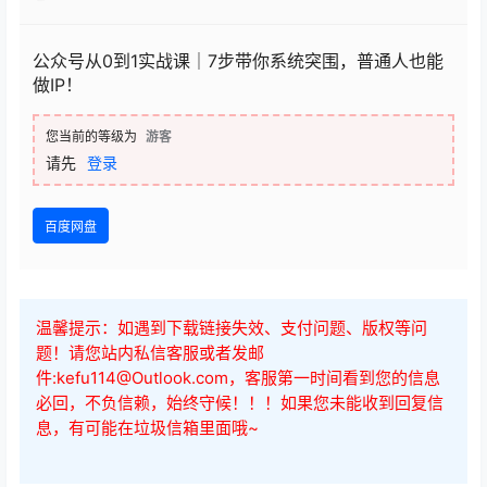
公众号从0到1实战课｜7步带你系统突围，普通人也能
做IP！
您当前的等级为
游客
请先
登录
百度网盘
温馨提示：如遇到下载链接失效、支付问题、版权等问
题！请您站内私信客服或者发邮
件:kefu114@Outlook.com，客服第一时间看到您的信息
必回，不负信赖，始终守候！！！如果您未能收到回复信
息，有可能在垃圾信箱里面哦~