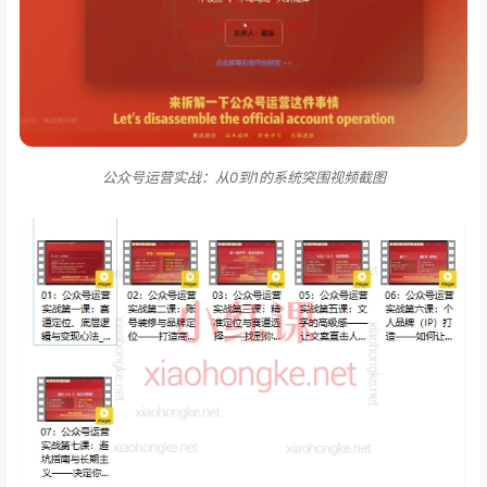
公众号运营实战：从0到1的系统突围视频截图