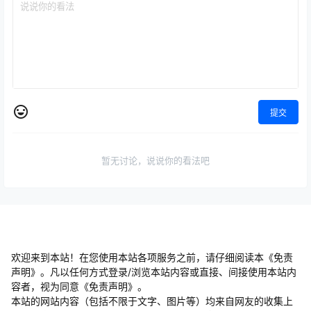
提交
暂无讨论，说说你的看法吧
欢迎来到本站！在您使用本站各项服务之前，请仔细阅读本《免责
声明》。凡以任何方式登录/浏览本站内容或直接、间接使用本站内
容者，视为同意《免责声明》。
本站的网站内容（包括不限于文字、图片等）均来自网友的收集上