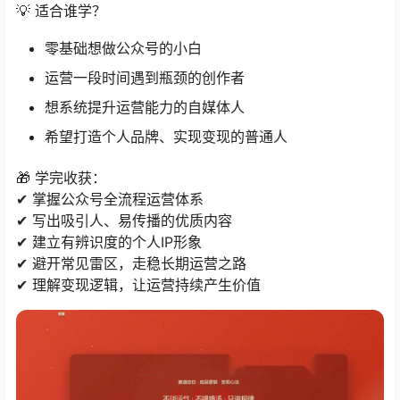
💡 适合谁学？
零基础想做公众号的小白
运营一段时间遇到瓶颈的创作者
想系统提升运营能力的自媒体人
希望打造个人品牌、实现变现的普通人
🎁 学完收获：
✔ 掌握公众号全流程运营体系
✔ 写出吸引人、易传播的优质内容
✔ 建立有辨识度的个人IP形象
✔ 避开常见雷区，走稳长期运营之路
✔ 理解变现逻辑，让运营持续产生价值