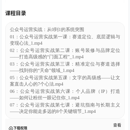
课程目录
公众号运营实战：从0到1的系统突围
01：公众号运营实战第一课：赛道定位、底层逻辑与
变现心法_1.mp4
02：公众号运营实战第二课：账号装修与品牌定位
——打造高级感的“门面工程”_1.mp4
03：公众号运营实战第三课：精准定位与赛道选择
——找到你的“天命”领域_1.mp4
05：公众号运营实战第五课：文字的高级感——让文
案直击人心的7个心法.mp4
06：公众号运营实战第六课：个人品牌（IP）打造
——如何让粉丝一眼记住你_1.mp4
07：公众号运营实战第七课：避坑指南与长期主义
——决定你能走多远的8个关键细节_1.mp4
查看
下载权限