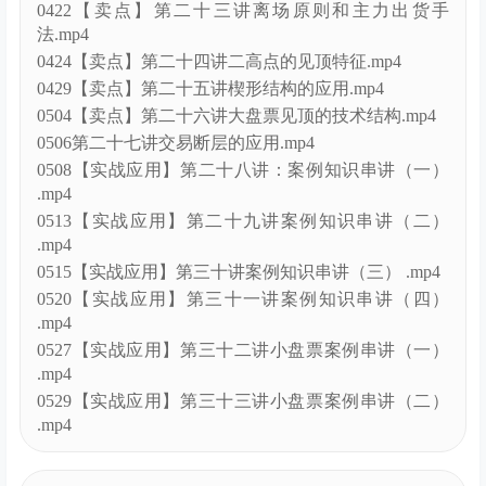
0422【卖点】第二十三讲离场原则和主力出货手
法.mp4
0424【卖点】第二十四讲二高点的见顶特征.mp4
0429【卖点】第二十五讲楔形结构的应用.mp4
0504【卖点】第二十六讲大盘票见顶的技术结构.mp4
0506第二十七讲交易断层的应用.mp4
0508【实战应用】第二十八讲：案例知识串讲（一）
.mp4
0513【实战应用】第二十九讲案例知识串讲（二）
.mp4
0515【实战应用】第三十讲案例知识串讲（三） .mp4
0520【实战应用】第三十一讲案例知识串讲（四）
.mp4
0527【实战应用】第三十二讲小盘票案例串讲（一）
.mp4
0529【实战应用】第三十三讲小盘票案例串讲（二）
.mp4