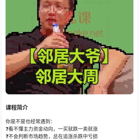
课程简介
你是不是也经常遇到：
❓看不懂主力资金动向，一买就跌一卖就涨
❓不会判断市场趋势，总在追涨杀跌中亏损