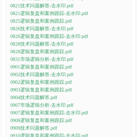
0821技术问题解答-去水印.pdf
0821逻辑复盘和案例跟踪-去水印.pdf
0825逻辑复盘和案例跟踪.pdf
0826技术问题解答-去水印.pdf
0826逻辑复盘和案例跟踪-去水印.pdf
0828技术问题解答-去水印.pdf
0828逻辑复盘和案例跟踪.pdf
0831市场逻辑分析-去水印.pdf
0901逻辑复盘和案例跟踪.pdf
0902技术问题解答-去水印.pdf
0902逻辑复盘和案例跟踪.pdf
0903逻辑复盘和案例跟踪.pdf
0904技术问题解答.pdf
0907市场逻辑分析-去水印.pdf
0907逻辑复盘和案例跟踪-去水印.pdf
0908逻辑复盘和案例跟踪.pdf
0909技术问题解答.pdf
0910逻辑复盘和案例跟踪-去水印.pdf