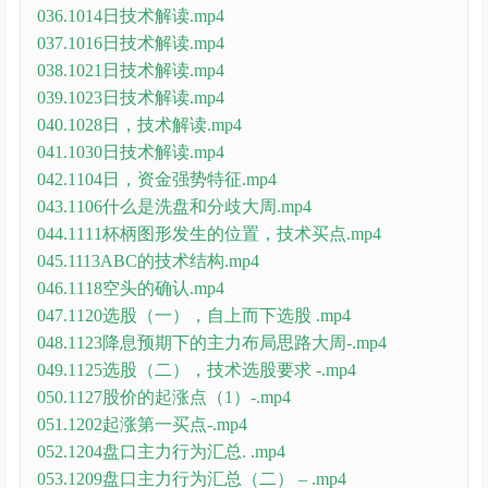
036.1014日技术解读.mp4
037.1016日技术解读.mp4
038.1021日技术解读.mp4
039.1023日技术解读.mp4
040.1028日，技术解读.mp4
041.1030日技术解读.mp4
042.1104日，资金强势特征.mp4
043.1106什么是洗盘和分歧大周.mp4
044.1111杯柄图形发生的位置，技术买点.mp4
045.1113ABC的技术结构.mp4
046.1118空头的确认.mp4
047.1120选股（一），自上而下选股 .mp4
048.1123降息预期下的主力布局思路大周-.mp4
049.1125选股（二），技术选股要求 -.mp4
050.1127股价的起涨点（1）-.mp4
051.1202起涨第一买点-.mp4
052.1204盘口主力行为汇总. .mp4
053.1209盘口主力行为汇总（二） – .mp4