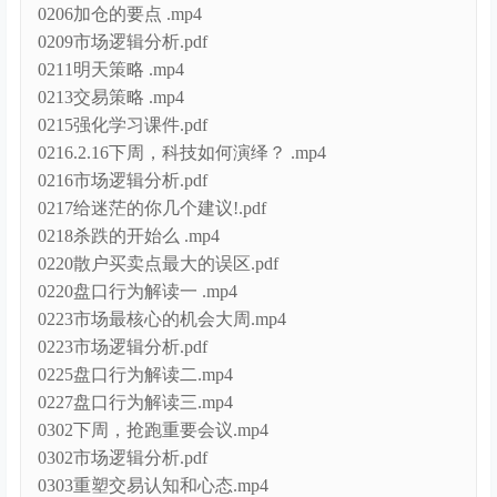
0206加仓的要点 .mp4
0209市场逻辑分析.pdf
0211明天策略 .mp4
0213交易策略 .mp4
0215强化学习课件.pdf
0216.2.16下周，科技如何演绎？ .mp4
0216市场逻辑分析.pdf
0217给迷茫的你几个建议!.pdf
0218杀跌的开始么 .mp4
0220散户买卖点最大的误区.pdf
0220盘口行为解读一 .mp4
0223市场最核心的机会大周.mp4
0223市场逻辑分析.pdf
0225盘口行为解读二.mp4
0227盘口行为解读三.mp4
0302下周，抢跑重要会议.mp4
0302市场逻辑分析.pdf
0303重塑交易认知和心态.mp4