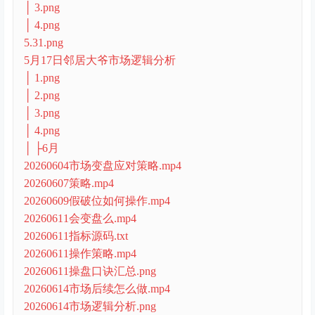
│ 3.png
│ 4.png
5.31.png
5月17日邻居大爷市场逻辑分析
│ 1.png
│ 2.png
│ 3.png
│ 4.png
│ ├6月
20260604市场变盘应对策略.mp4
20260607策略.mp4
20260609假破位如何操作.mp4
20260611会变盘么.mp4
20260611指标源码.txt
20260611操作策略.mp4
20260611操盘口诀汇总.png
20260614市场后续怎么做.mp4
20260614市场逻辑分析.png