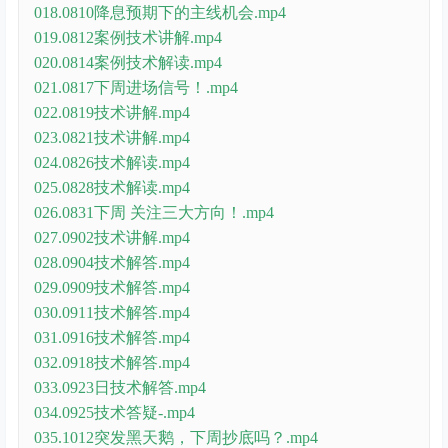
018.0810降息预期下的主线机会.mp4
019.0812案例技术讲解.mp4
020.0814案例技术解读.mp4
021.0817下周进场信号！.mp4
022.0819技术讲解.mp4
023.0821技术讲解.mp4
024.0826技术解读.mp4
025.0828技术解读.mp4
026.0831下周 关注三大方向！.mp4
027.0902技术讲解.mp4
028.0904技术解答.mp4
029.0909技术解答.mp4
030.0911技术解答.mp4
031.0916技术解答.mp4
032.0918技术解答.mp4
033.0923日技术解答.mp4
034.0925技术答疑-.mp4
035.1012突发黑天鹅，下周抄底吗？.mp4