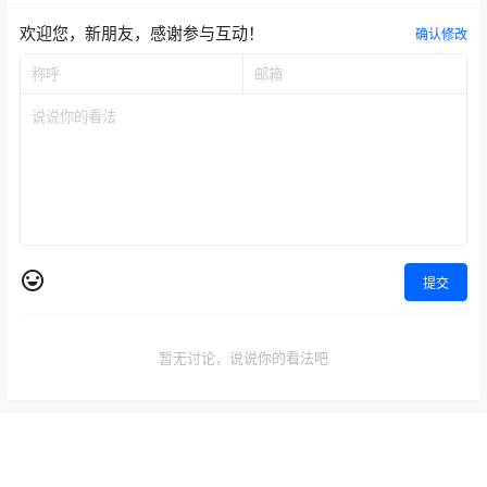
欢迎您，新朋友，感谢参与互动！
确认修改
提交
暂无讨论，说说你的看法吧