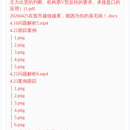
主力出货的判断、机构票V型反转的要求、承接盘口的
应用）(1.pdf
20260425在股市越做越累，都因为你的臭毛病！.docx
4.16问题解析5.mp4
4.21跟踪案例
│ 1.png
│ 2.png
│ 3.png
│ 4.png
│ 5.png
4.21问题解析6.mp4
4.23案例跟踪
│ 1.png
│ 2.png
│ 3.png
│ 4.png
│ 5.png
│ 6.png