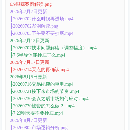
6.9跟踪案例解读.png
2026年7月7日更新
├20260702什么时候再进场.mp4
├20260702案例解读.png
├20260703下午要不要抄底.mp4
2026年7月12日更新
├20260707技术问题解读（调整幅度）.mp4
├7.6半导体能抄底了么.mp4
2026年7月17日更新
├20260714买点的再确认.mp4
2026年8月5日更新
├20260716交易纪律的重申.mp4
├20260721接下来市场的节奏 .mp4
├20260730会议之后市场如何应对 .mp4
├20260730被套的怎么做？ .mp4
├7.23明天要不要抄底.mp4
2026年8月7日更新
├20260802市场逻辑分析.png