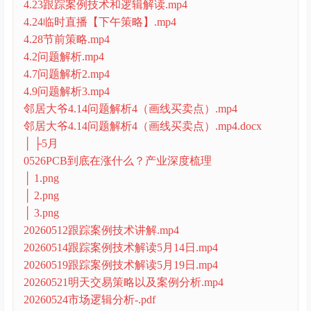
4.23跟踪案例技术和逻辑解读.mp4
4.24临时直播【下午策略】.mp4
4.28节前策略.mp4
4.2问题解析.mp4
4.7问题解析2.mp4
4.9问题解析3.mp4
邻居大爷4.14问题解析4（画线买卖点）.mp4
邻居大爷4.14问题解析4（画线买卖点）.mp4.docx
│ ├5月
0526PCB到底在涨什么？产业深度梳理
│ 1.png
│ 2.png
│ 3.png
20260512跟踪案例技术讲解.mp4
20260514跟踪案例技术解读5月14日.mp4
20260519跟踪案例技术解读5月19日.mp4
20260521明天交易策略以及案例分析.mp4
20260524市场逻辑分析-.pdf