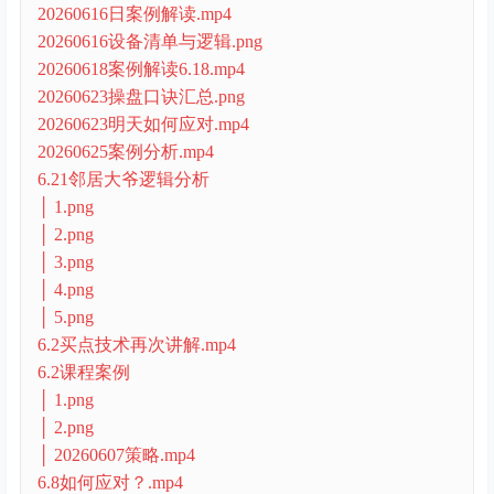
20260616日案例解读.mp4
20260616设备清单与逻辑.png
20260618案例解读6.18.mp4
20260623操盘口诀汇总.png
20260623明天如何应对.mp4
20260625案例分析.mp4
6.21邻居大爷逻辑分析
│ 1.png
│ 2.png
│ 3.png
│ 4.png
│ 5.png
6.2买点技术再次讲解.mp4
6.2课程案例
│ 1.png
│ 2.png
│ 20260607策略.mp4
6.8如何应对？.mp4