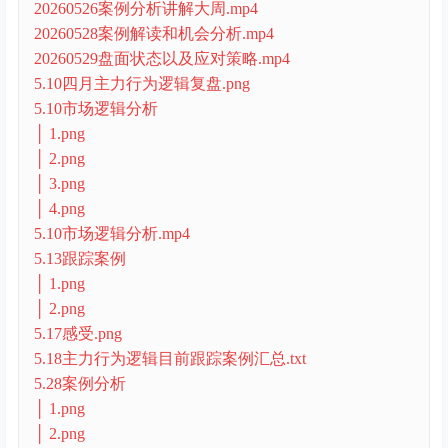
20260526案例分析讲解大周.mp4
20260528案例解读和机会分析.mp4
20260529盘面状态以及应对策略.mp4
5.10四月主力行为逻辑复盘.png
5.10市场逻辑分析
│ 1.png
│ 2.png
│ 3.png
│ 4.png
5.10市场逻辑分析.mp4
5.13跟踪案例
│ 1.png
│ 2.png
5.17感受.png
5.18主力行为逻辑目前跟踪案例汇总.txt
5.28案例分析
│ 1.png
│ 2.png