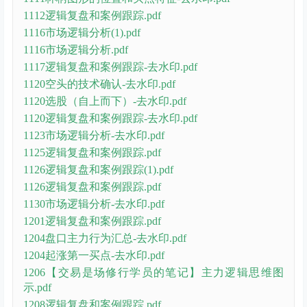
1112逻辑复盘和案例跟踪.pdf
1116市场逻辑分析(1).pdf
1116市场逻辑分析.pdf
1117逻辑复盘和案例跟踪-去水印.pdf
1120空头的技术确认-去水印.pdf
1120选股（自上而下）-去水印.pdf
1120逻辑复盘和案例跟踪-去水印.pdf
1123市场逻辑分析-去水印.pdf
1125逻辑复盘和案例跟踪.pdf
1126逻辑复盘和案例跟踪(1).pdf
1126逻辑复盘和案例跟踪.pdf
1130市场逻辑分析-去水印.pdf
1201逻辑复盘和案例跟踪.pdf
1204盘口主力行为汇总-去水印.pdf
1204起涨第一买点-去水印.pdf
1206【交易是场修行学员的笔记】主力逻辑思维图
示.pdf
1208逻辑复盘和案例跟踪.pdf