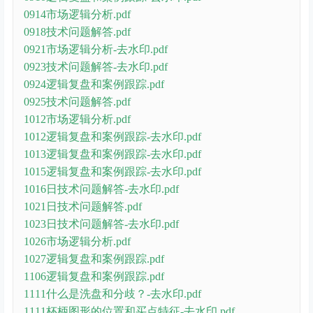
0914市场逻辑分析.pdf
0918技术问题解答.pdf
0921市场逻辑分析-去水印.pdf
0923技术问题解答-去水印.pdf
0924逻辑复盘和案例跟踪.pdf
0925技术问题解答.pdf
1012市场逻辑分析.pdf
1012逻辑复盘和案例跟踪-去水印.pdf
1013逻辑复盘和案例跟踪-去水印.pdf
1015逻辑复盘和案例跟踪-去水印.pdf
1016日技术问题解答-去水印.pdf
1021日技术问题解答.pdf
1023日技术问题解答-去水印.pdf
1026市场逻辑分析.pdf
1027逻辑复盘和案例跟踪.pdf
1106逻辑复盘和案例跟踪.pdf
1111什么是洗盘和分歧？-去水印.pdf
1111杯柄图形的位置和买点特征-去水印.pdf