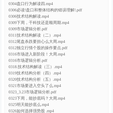
0304盘口行为解读四.mp4
0306必读!盘口和整体结构的错误理解!.pdf
0306技术结构解读.mp4
0309下周，干科技还是顺周期.mp4
0309市场逻辑分析.pdf
0311技术结构解读（二）.mp4
0312尾盘杀跌要担心么大周.mp4
0312独立行情个股的操作要点.pdf
0316市场进入新阶段！大周.mp4
0316市场逻辑分析.pdf
0318.技术结构解读（三）.mp4
0319技术结构分析（四）.mp4
0320技术结构分析（五）.mp4
0321市场要进入空头了么.mp4
0323_3.23市场逻辑分析.pdf
0323下周，能抄底吗？大周.mp4
0325明天能抄底么.mp4
0326如何选择强势股 .mp4