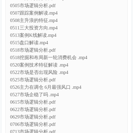
0505市场逻辑分析.pdf
0507跟踪案例解读.mp4
0508主升浪的特征.mp4
0511三大投资方向.mp4
0513案例K线解读.mp4
0515盘口解读.mp4
0518市场逻辑分析.pdf
0518挖掘和布局新一轮消费机会 .mp4
0520案例技术特征解读 .mp4
0522市场是否出现风险 .mp4
0525市场逻辑分析.pdf
0526主力在调仓 6月最强风口 .mp4
0527市场企稳了吗 .mp4
0615市场逻辑分析.pdf
0622市场逻辑分析.pdf
0629市场逻辑分析.pdf
0706市场逻辑分析.pdf
0713市场逻辑分析.pdf