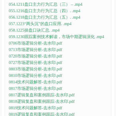
054.1211盘口主力行为汇总（三） – .mp4
055.1216盘口主力行为汇总（四）. .mp4
056.1218盘口主力行为汇总（五）. .mp4
057.1223“两头沉”的盘口应用. .mp4
058.1225操盘口诀汇总. .mp4
059.1230跟踪案例技术解读，市场中期逻辑演化 .mp4
0706市场逻辑分析-去水印.pdf
0713市场逻辑分析-去水印.pdf
0720市场逻辑分析-去水印.pdf
0727市场逻辑分析-去水印.pdf
0803市场逻辑分析-去水印.pdf
0810市场逻辑分析-去水印.pdf
0814技术问题解答-去水印.pdf
0817市场逻辑分析-去水印.pdf
0817逻辑复盘和案例跟踪-去水印.pdf
0818逻辑复盘和案例跟踪-去水印.pdf
0819技术问题解答-去水印.pdf
0819逻辑复盘和案例跟踪-去水印.pdf