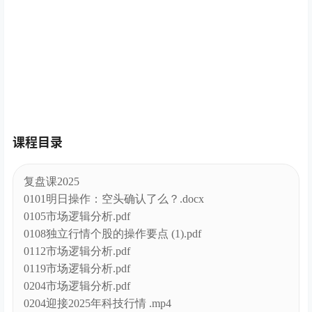
课程目录
复盘课2025
0101明日操作：空头确认了么？.docx
0105市场逻辑分析.pdf
0108独立行情个股的操作要点 (1).pdf
0112市场逻辑分析.pdf
0119市场逻辑分析.pdf
0204市场逻辑分析.pdf
0204迎接2025年科技行情 .mp4