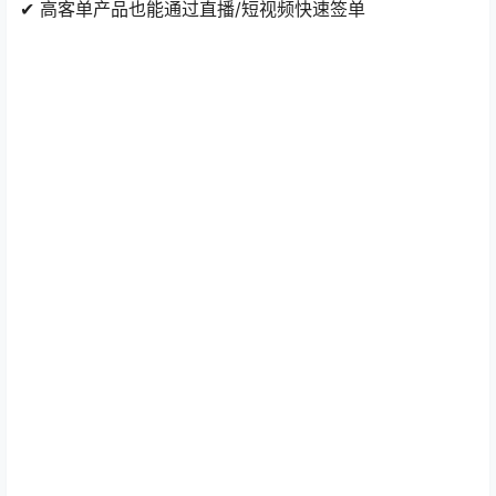
✔ 高客单产品也能通过直播/短视频快速签单