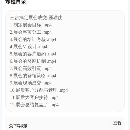
三步搞定展会成交-歪猫侠
1.制定展会目标 .mp4
2.展会事项分工 .mp4
3.展会的培训考核 .mp4
4.展会VI设计 .mp4
5.展会的客户邀约 .mp4
6.展会的奖励机制 .mp4
7.展会高效引流 .mp4
8.展会的营销策略 .mp4
9.展会现场成交 .mp4
10.展后客户分配与管理 .mp4
11.展后大客户接待 .mp4
12.展会总结复盘_1 .mp4
查看
下载权限