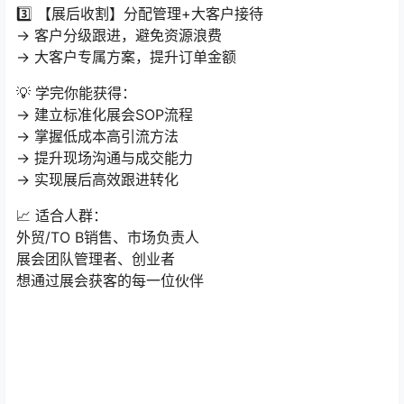
3️⃣ 【展后收割】分配管理+大客户接待
→ 客户分级跟进，避免资源浪费
→ 大客户专属方案，提升订单金额
💡 学完你能获得：
→ 建立标准化展会SOP流程
→ 掌握低成本高引流方法
→ 提升现场沟通与成交能力
→ 实现展后高效跟进转化
📈 适合人群：
外贸/TO B销售、市场负责人
展会团队管理者、创业者
想通过展会获客的每一位伙伴