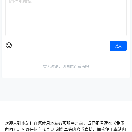
提交
暂无讨论，说说你的看法吧
欢迎来到本站！在您使用本站各项服务之前，请仔细阅读本《免责
声明》。凡以任何方式登录/浏览本站内容或直接、间接使用本站内