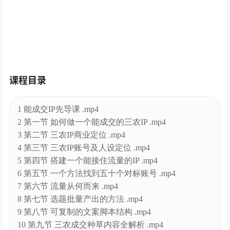
课程目录
1 能成交IP先导课 .mp4
2 第一节 如何做一个能成交的三农IP .mp4
3 第二节 三农IP商业定位 .mp4
4 第三节 三农IP账号及人设定位 .mp4
5 第四节 搭建一个能接住流量的IP .mp4
6 第五节 一个方法找到五十个对标账号 .mp4
7 第六节 流量从何而来 .mp4
8 第七节 选题批量产出的方法 .mp4
9 第八节 可复制的文案脚本结构 .mp4