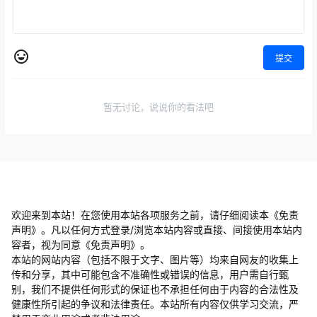
提交
暂无讨论，说说你的看法吧
欢迎来到本站！在您使用本站各项服务之前，请仔细阅读本《免责
声明》。凡以任何方式登录/浏览本站内容或直接、间接使用本站内
容者，视为同意《免责声明》。
本站的网站内容（包括不限于文字、图片等）均来自网友的收集上
传和分享，其中可能包含不准确性或错误的信息，用户需自行甄
别，我们不提供任何形式的保证也不承担任何由于内容的合法性及
健康性所引起的争议和法律责任。本站所有内容仅供学习交流，严