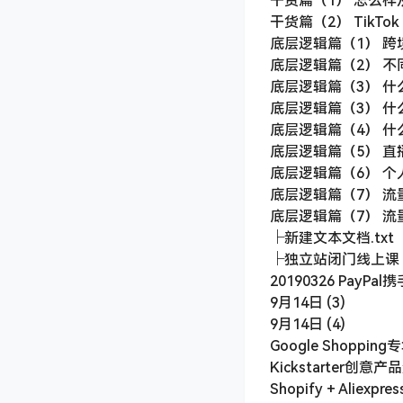
课程目录
阿蔺跨境高级会员
├【阿蔺带你赚美金】
干货篇（1） 怎么样从
干货篇（1） 怎么样从
干货篇（2） TikT
底层逻辑篇（1） 跨
底层逻辑篇（2） 不
底层逻辑篇（3） 什
底层逻辑篇（3） 什
底层逻辑篇（4） 
底层逻辑篇（5） 
底层逻辑篇（6） 
底层逻辑篇（7） 
底层逻辑篇（7） 
├新建文本文档.txt