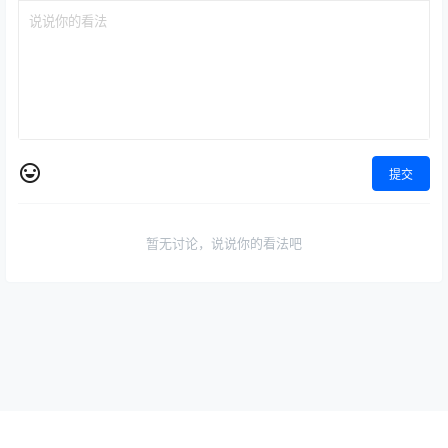
提交
暂无讨论，说说你的看法吧