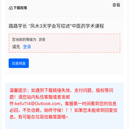
查看
下载权限
路路学长 “风木3天学会写综述”中医药学术课程
您当前的等级为
游客
请先
登录
百度网盘
温馨提示：如遇到下载链接失效、支付问题、版权等问
题！请您站内私信客服或者发邮
件:kefu114@Outlook.com，客服第一时间看到您的信息
必回，不负信赖，始终守候！！！如果您未能收到回复信
息，有可能在垃圾信箱里面哦~