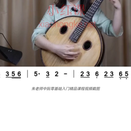
朱老师中阮零基础入门精品课程视频截图