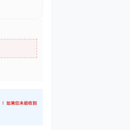
候！！！如果您未能收到