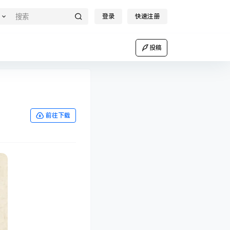
登录
快速注册
投稿
前往下载