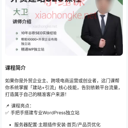
课程简介
如果你是外贸企业主、跨境电商运营或创业者，这门课帮
你系统掌握「建站+引流」核心技能，告别依赖平台流量，
打造属于自己的精准客户来源！
📌 课程亮点：
✅ 手把手搭建专业WordPress独立站
服务器配置·主题插件安装·首页/产品页优化