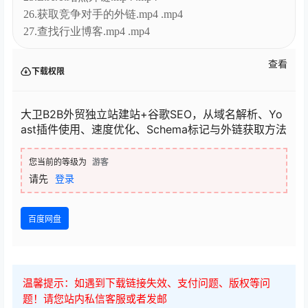
26.获取竞争对手的外链.mp4 .mp4
27.查找行业博客.mp4 .mp4
查看
下载权限
大卫B2B外贸独立站建站+谷歌SEO，从域名解析、Yo
ast插件使用、速度优化、Schema标记与外链获取方法
您当前的等级为
游客
请先
登录
百度网盘
温馨提示：如遇到下载链接失效、支付问题、版权等问
题！请您站内私信客服或者发邮