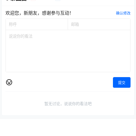
欢迎您，新朋友，感谢参与互动！
确认修改
提交
暂无讨论，说说你的看法吧