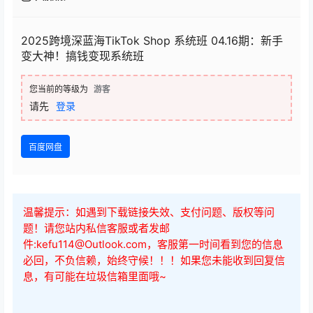
2025跨境深蓝海TikTok Shop 系统班 04.16期：新手
变大神！搞钱变现系统班
您当前的等级为
游客
请先
登录
百度网盘
温馨提示：如遇到下载链接失效、支付问题、版权等问
题！请您站内私信客服或者发邮
件:kefu114@Outlook.com，客服第一时间看到您的信息
必回，不负信赖，始终守候！！！如果您未能收到回复信
息，有可能在垃圾信箱里面哦~