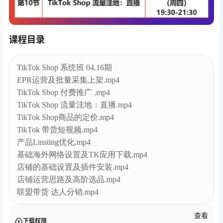
课程目录
TikTok Shop 系统班 04.16期
EPR运营及批量采集上架.mp4
TikTok Shop 付费推广 .mp4
TikTok Shop 流量洼地：直播.mp4
TikTok Shop商品的定价.mp4
TikTok 带货短视频.mp4
产品Linsting优化.mp4
基础海外网络设置及TK应用下载.mp4
店铺的基础设置及插件安装.mp4
店铺运营思路及高阶选品.mp4
联盟带货 达人分销.mp4
查看
下载权限