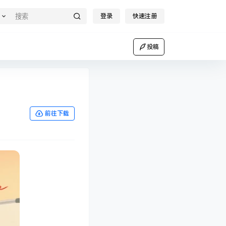
登录
快速注册
投稿
！
前往下载