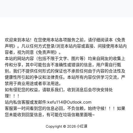
提交
暂无讨论，说说你的看法吧
欢迎来到本站！在您使用本站各项服务之前，请仔细阅读本《免责
声明》。凡以任何方式登录/浏览本站内容或直接、间接使用本站内
容者，视为同意《免责声明》。
本站的网站内容（包括不限于文字、图片等）均来自网友的收集上