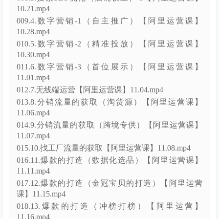
课程目录
阿里巴巴运营精英实操班2025年(价值9800元)
├【回放】阿里基础+运营（10月7号开班）
001.1.1688定位及店铺设置【阿里基础课】10.07.mp4
002.2.7星优质商品的发布【阿里基础课】10.09.mp4
003.3.商品定价及商品设置【阿里基础课】10.11.mp4
004.4.1688交易管理【阿里基础课】10.14.mp4
005.5.1688子账号创建及SEO优化【阿里基础课】
10.16.mp4
006.1.搜索SEO优化-1【阿里运营课】10.18.mp4
007.2.搜索SEO优化-2【阿里运营课】10.21.mp4
008.3.搜索SEO优化（店铺权重）-3【阿里运营课】
10.21.mp4
009.4.数字营销-1（自主推广）【阿里运营课】
10.28.mp4
010.5.数字营销-2（精准投放）【阿里运营课】
10.30.mp4