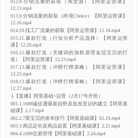
005.1.搜索SEO优化-1（黄金标题的打造）【阿里运营
课】11.27.mp4
006.2.搜索SEO优化-2（单品权重的优化）【阿里运营
课】11.29.mp4
007.2.搜索SEO优化-3（店铺权重的优化）【阿里运营
课】12.2.mp4
008.4.店铺权重的优化及广告的投放【阿里运营课】
12.4.mp4
009.5.精准投放自定义推广及优化【阿里运营课】
12.6.mp4
010.6.数字营销精准投放（竞店追投）【阿里运营课】
12.9.mp4
011.7.无线端运营【阿里运营课】12.11.mp4
012.8.分销流量的获取（淘货源）【阿里运营课】
12.13.mp4
013.9.分销流量的获取（跨境Choice）【阿里运营课】
12.16.mp4
014.10.找工厂流量的获取【阿里运营课】12.18.mp4