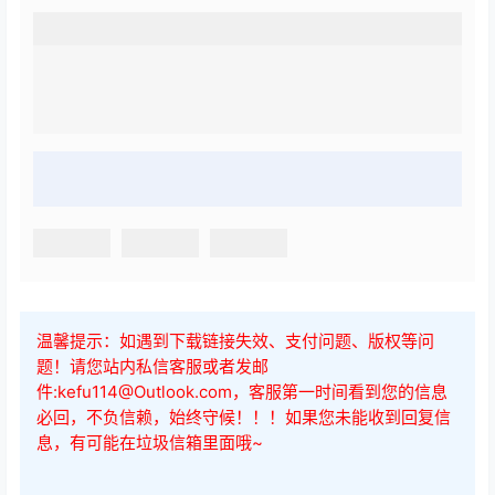
温馨提示：如遇到下载链接失效、支付问题、版权等问
题！请您站内私信客服或者发邮
件:kefu114@Outlook.com，客服第一时间看到您的信息
必回，不负信赖，始终守候！！！如果您未能收到回复信
息，有可能在垃圾信箱里面哦~