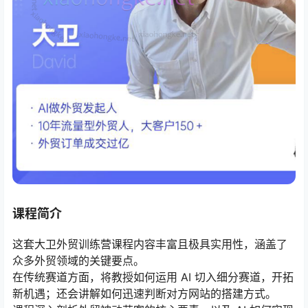
课程简介
这套大卫外贸训练营课程内容丰富且极具实用性，涵盖了
众多外贸领域的关键要点。
在传统赛道方面，将教授如何运用 AI 切入细分赛道，开拓
新机遇；还会讲解如何迅速判断对方网站的搭建方式。