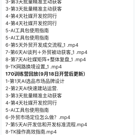
3-第3天批量精准主动获客
3-第3天批量精准主动获客
4-第4天社媒开发挖同行
4-第4天社媒开发挖同行
5-AI工具包使用指南
5-AI工具包使用指南
6-第5天外贸开发成交流程_1 .mp4
7-第6天AI谈判＋外贸被动获客_1 .mp4
8-第7天AI社媒矩阵+整体复盘_1 .mp4
9-TK网路换境设置_1 .mp4
170训练营回放(9月18日开营后更新）
1-第1天AI选品市场品牌设计
2-第2天AI快速建站运营.
3-第3天批量精准主动获客
4-第4天社媒开发挖同行
5-AI工具包使用指南
6-外贸市场定位怎么做？.mp4
7-第5天AI开发信和开发标准流程.mp4
8-TK操作高效指南.mp4