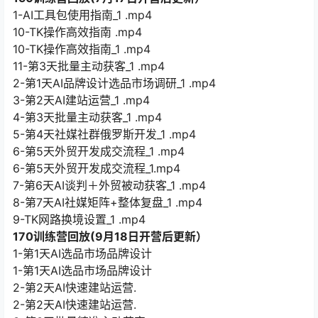
1-AI工具包使用指南_1 .mp4
10-TK操作高效指南 .mp4
10-TK操作高效指南_1 .mp4
11-第3天批量主动获客_1 .mp4
2-第1天AI品牌设计选品市场调研_1 .mp4
3-第2天AI建站运营_1 .mp4
4-第3天批量主动获客_1 .mp4
5-第4天社媒社群俄罗斯开发_1 .mp4
6-第5天外贸开发成交流程_1 .mp4
6-第5天外贸开发成交流程_1.mp4
7-第6天AI谈判＋外贸被动获客_1 .mp4
8-第7天AI社媒矩阵+整体复盘_1 .mp4
9-TK网路换境设置_1 .mp4
170训练营回放(9月18日开营后更新）
1-第1天AI选品市场品牌设计
1-第1天AI选品市场品牌设计
2-第2天AI快速建站运营.
2-第2天AI快速建站运营.