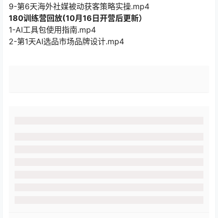
9-第6天海外社媒被动获客策略实操.mp4
180训练营回放(10月16日开营后更新）
1-AI工具包使用指南.mp4
2-第1天AI选品市场品牌设计.mp4