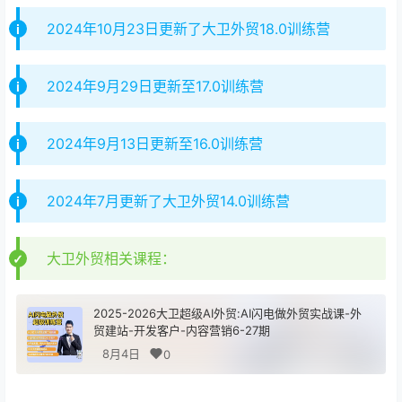
2024年10月23日更新了大卫外贸18.0训练营
2024年9月29日更新至17.0训练营
2024年9月13日更新至16.0训练营
2024年7月更新了大卫外贸14.0训练营
大卫外贸相关课程：
2025-2026大卫超级AI外贸:AI闪电做外贸实战课-外
贸建站-开发客户-内容营销6-27期
8月4日
0