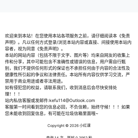
提交
暂无讨论，说说你的看法吧
欢迎来到本站！在您使用本站各项服务之前，请仔细阅读本《免责
声明》。凡以任何方式登录/浏览本站内容或直接、间接使用本站内
容者，视为同意《免责声明》。
本站的网站内容（包括不限于文字、图片等）均来自网友的收集上
传和分享，其中可能包含不准确性或错误的信息，用户需自行甄
别，我们不提供任何形式的保证也不承担任何由于内容的合法性及
健康性所引起的争议和法律责任。本站所有内容仅供学习交流，严