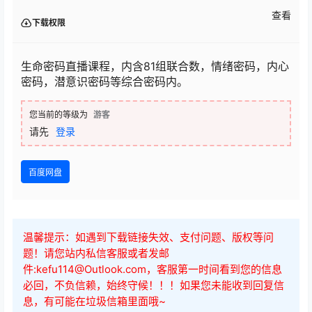
课程目录
1、生命密码第二课：81组联合数上集 .mp4
2、生命密码第一课：如何绘制自己的五行三角图 .mp4
3、生命密码第三课：81组联合密码下集 .mp4
4、生命密码第四课：综合密码、情绪密码、内心密
码、潜意识密码、家庭密码等。 .mp4
查看
下载权限