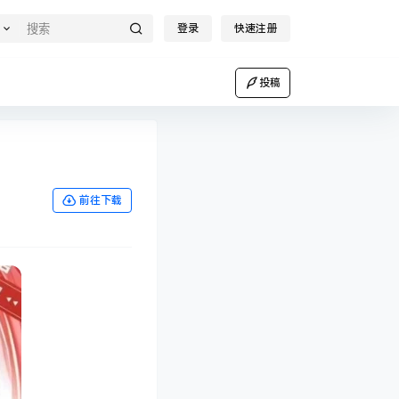
登录
快速注册
投稿
前往下载