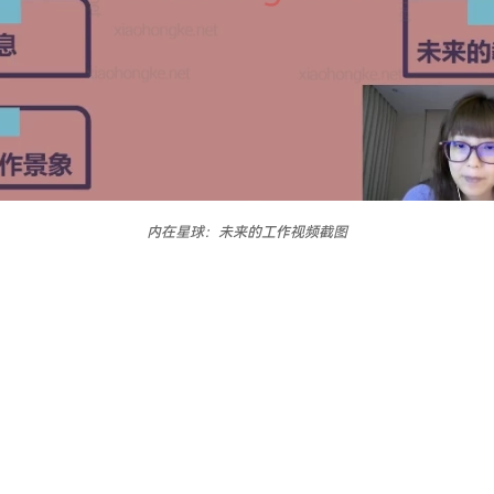
内在星球：未来的工作视频截图