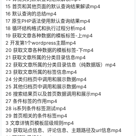
15 首页和其他页面的默认查询结果解读mp4
16 默认查询的总结mp4
17 原生PHP语法使用默认查询结果mp4
18 循环结构格式和执行过程分析mp4
19 获取文章各种数据的模板标签-上mp4
2 开发第1个wordpress主题mp4
20 获取文章各种数据的模板标签-下mp4
21 获取文章所属的分类目录信息mp4
22 获取文章所属的分类目录信息（纯数据版）mp4
23 获取文章所属的标签信息mp4
24 分类归档页中调用和展示数据mp4
25 其他归档页中调用和展示数据mp4
26 搜索结果页以及首页数据调用和展示mp4
27 条件标签的作用mp4
28 is系列条件标签测试mp4
29 首页相关的条件标签mp4
3 文章详情页模板层级规则mp4
30 获取站点信息、评论信息、主题路径及url信息mp4