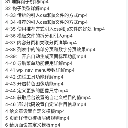
31 理解钩子机制mp4
32 钩子类型详解mp4
4-33 传统的引入css和js文件的方式mp4
4-34 推荐的引入css和js文件的方式mp4
4-35 使用推荐方式引入css和js文件的好处 1mp4
4-36 模板文件的拆分和引入mp4
4-37 内容分页和关联分页详解mp4
4-38 列表中的简单分页和数字分页效果mp4
4-39： 开启自动生成页面标题功能mp4
4-40 导航菜单功能使用详解mp4
4-41 wp_nav_menu参数详解mp4
4-42 边栏工具功能详解mp4
4-43 开启特色图像功能mp4
4-44 定义更多的图像尺寸mp4
4-45 获取后台设置的自定义栏目的值mp4
4-46 通过代码设置自定义栏目信息mp4
4 给文章设置自定义模板mp4
5 页面详情页模板层级规则mp4
6 给页面设置定义模板mp4