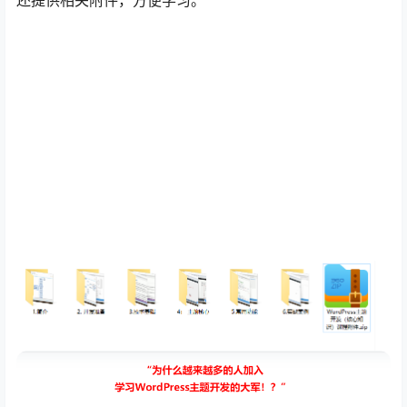
还提供相关附件，方便学习。